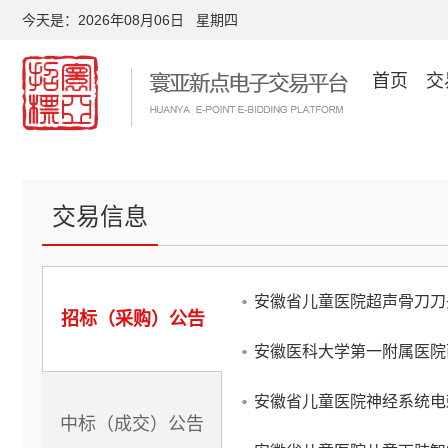
今天是：
2026年08月06日 星期四
首页
交
交易信息
安徽省儿童医院超声骨刀刀
招标（采购）公告
安徽医科大学第一附属医院
安徽省儿童医院神经系统电
中标（成交）公告