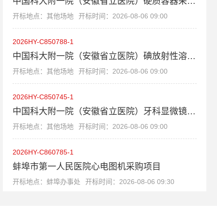
中国科大附一院（安徽省立医院）硬质容器采购项目
开标地点：其他场地
开标时间：2026-08-06 09:00
2026HY-C850788-1
中国科大附一院（安徽省立医院）碘放射性溶液自动分装仪-自动防护车式采购项目
开标地点：其他场地
开标时间：2026-08-06 09:00
2026HY-C850745-1
中国科大附一院（安徽省立医院）牙科显微镜采购项目
开标地点：其他场地
开标时间：2026-08-06 09:00
2026HY-C860785-1
蚌埠市第一人民医院心电图机采购项目
开标地点：蚌埠办事处
开标时间：2026-08-06 09:30
2026HY-C860810-1