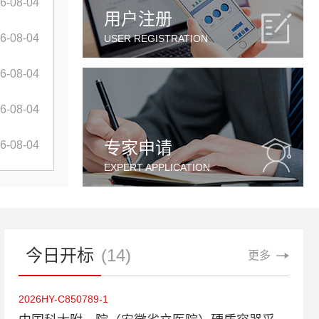
6-08-04
用户注册
6-08-04
USER REGISTRATION
6-08-04
6-08-04
专家申请
6-08-04
EXPERT APPLICATION
今日开标
(14)
更多
2026HY-C850789-1