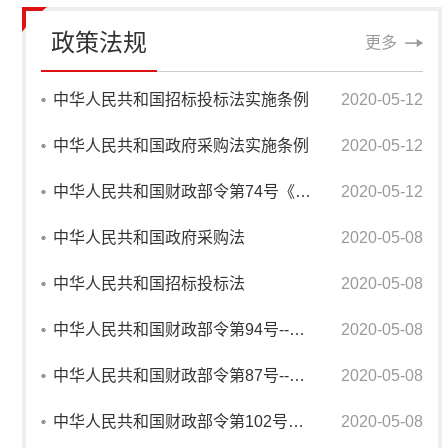
政策法规
更多
中华人民共和国招标投标法实施条例
2020-05-12
中华人民共和国政府采购法实施条例
2020-05-12
中华人民共和国财政部令第74号《政府采购非招标采购方式管理办法》
2020-05-12
中华人民共和国政府采购法
2020-05-08
中华人民共和国招标投标法
2020-05-08
中华人民共和国财政部令第94号--政府采购质疑和投诉办法
2020-05-08
中华人民共和国财政部令第87号--政府采购货物和服务招标投标管理办法
2020-05-08
中华人民共和国财政部令第102号《政府购买服务管理办法》
2020-05-08