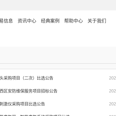
易信息
资讯中心
经典案例
帮助中心
关于我们
头采购项目（二次）比选公告
202
西区安防维保服务项目招标公告
202
刺激仪采购项目比选公告
202