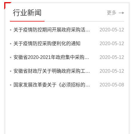
行业新闻
更多
关于疫情防控期间开展政府采购活动有关事项的通知
2020-05-12
关于疫情防控采购便利化的通知
2020-05-12
安徽省2020-2021年政府集中采购目录及标准（皖财购〔2020〕64号）
2020-05-12
安徽省财政厅关于明确政府采购工程项目实施公开招标采购数额标准的通知（财购〔2018〕726号）
2020-05-12
国家发展改革委关于《必须招标的工程建设项目规定》（修订征求意见稿）公开征求意见的通知
2020-05-08