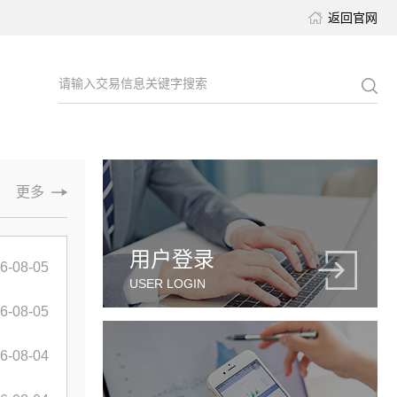
返回官网
请输入交易信息关键字搜索
更多
用户登录
6-08-05
USER LOGIN
6-08-05
6-08-04