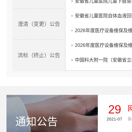
安徽省儿童医院自体血液回
澄清（变更）公告
流标（终止）公告
29
通知公告
2021-07