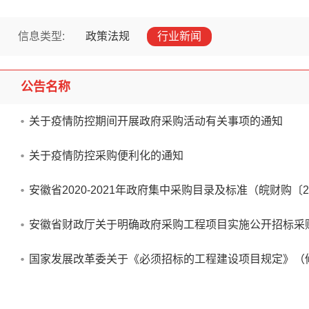
信息类型:
政策法规
行业新闻
公告名称
关于疫情防控期间开展政府采购活动有关事项的通知
关于疫情防控采购便利化的通知
安徽省2020-2021年政府集中采购目录及标准（皖财购〔2
安徽省财政厅关于明确政府采购工程项目实施公开招标采购数
国家发展改革委关于《必须招标的工程建设项目规定》（