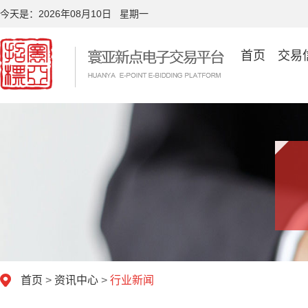
今天是：
2026年08月10日 星期一
首页
交易
首页
>
资讯中心
>
行业新闻