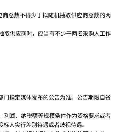
商总数不得少于拟随机抽取供应商总数的两
抽取供应商时，应当有不少于两名采购人工作
部门指定媒体发布的公告为准。公告期限自省
、利润、纳税额等规模条件作为资格要求或者
投标人实行差别待遇或者歧视待遇。