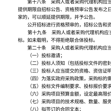
第十八条 采购人或者采购代理机构应当按
提供期限自招标公告、资格预审公告发布之
家的，可以顺延提供期限，并予公告。
公开招标进行资格预审的，招标公告和资格
第十九条 采购人或者采购代理机构应当
标。如未载明，不得拒绝联合体投标。
第二十条 采购人或者采购代理机构应当根
（一）投标邀请；
（二）投标人须知（包括投标文件的密封
（三）投标人应当提交的资格、资信证明
（四）为落实政府采购政策，采购标的需
（五）投标文件编制要求、投标报价要求
（六）采购项目预算金额，设定最高限价
（七）采购项目的技术规格、数量、服务
（八）拟签订的合同文本；