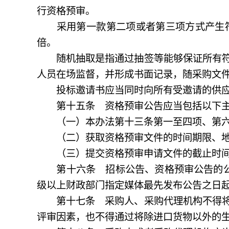
行资格预审。
采用第一款第二项或者第三项方式产生符
倍。
随机抽取是指通过抽签等能够保证所有符合
人员在场监督，并形成书面记录，随采购文
投标邀请书应当同时向所有受邀请的供应
第十五条 资格预审公告应当包括以下主
（一）本办法第十三条第一至四项、第六
（二）获取资格预审文件的时间期限、地
（三）提交资格预审申请文件的截止时间
第十六条 招标公告、资格预审公告的
级以上财政部门指定媒体最先发布公告之日
第十七条 采购人、采购代理机构不得将投
评审因素，也不得通过将除进口货物以外的