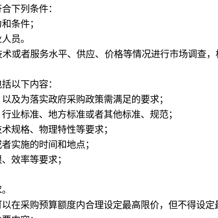
合下列条件：
和条件；
人员。
或者服务水平、供应、价格等情况进行市场调查，
括以下内容：
以及为落实政府采购政策需满足的要求；
行业标准、地方标准或者其他标准、规范；
术规格、物理特性等要求；
者实施的时间和地点；
、效率等要求；
求。
以在采购预算额度内合理设定最高限价，但不得设定