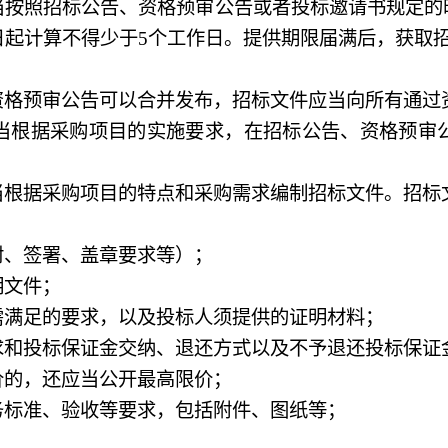
照招标公告、资格预审公告或者投标邀请书规定的
日起计算不得少于
5
个工作日。提供期限届满后，获取
预审公告可以合并发布，招标文件应当向所有通过
根据采购项目的实施要求，在招标公告、资格预审公
据采购项目的特点和采购需求编制招标文件。招标
、签署、盖章要求等）；
文件；
满足的要求，以及投标人须提供的证明材料；
和投标保证金交纳、退还方式以及不予退还投标保证
的，还应当公开最高限价；
标准、验收等要求，包括附件、图纸等；