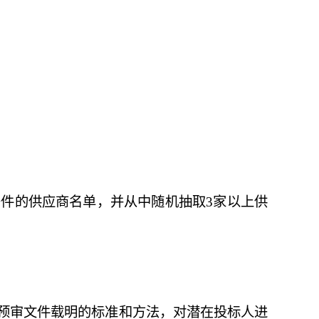
件的供应商名单，并从中随机抽取
3
家以上供
预审文件载明的标准和方法，对潜在投标人进