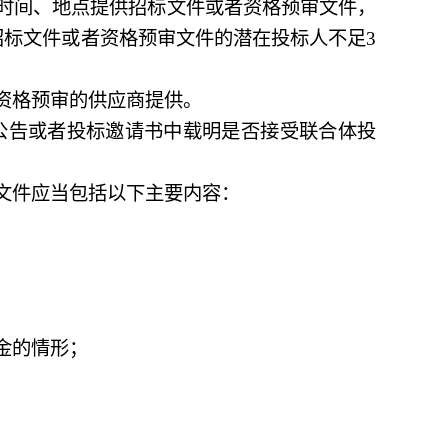
时间、地点提供招标文件或者资格预审文件，
招标文件或者资格预审文件的潜在投标人不足
3
资格预审的供应商提供。
告或者投标邀请书中载明是否接受联合体投
文件应当包括以下主要内容：
金的情形；