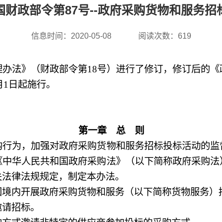
财政部令第87号--政府采购货物和服务
信息时间：2020-05-08
阅读次数：
619
理办法》（财政部令第
18
号）进行了修订，修订后的《
月
1
日起施行。
第一章 总 则
为，加强对政府采购货物和服务招标投标活动的监
《中华人民共和国政府采购法》（以下简称政府采购法
关法律法规规定，制定本办法。
境内开展政府采购货物和服务（以下简称货物服务）
请招标。