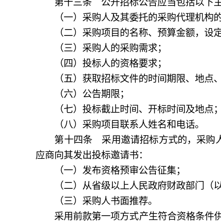
第十三条 公开招标公告应当包括以下主
（一）采购人及其委托的采购代理机构的
（二）采购项目的名称、预算金额，设定
（三）采购人的采购需求；
（四）投标人的资格要求；
（五）获取招标文件的时间期限、地点、
（六）公告期限；
（七）投标截止时间、开标时间及地点
（八）采购项目联系人姓名和电话。
第十四条 采用邀请招标方式的，采购人
应商向其发出投标邀请书：
（一）发布资格预审公告征集；
（二）从省级以上人民政府财政部门（以
（三）采购人书面推荐。
采用前款第一项方式产生符合资格条件供应