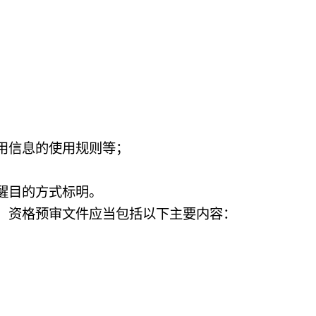
用信息的使用规则等；
醒目的方式标明。
。资格预审文件应当包括以下主要内容：