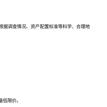
根据调查情况、资产配置标准等科学、合理地
最低限价。