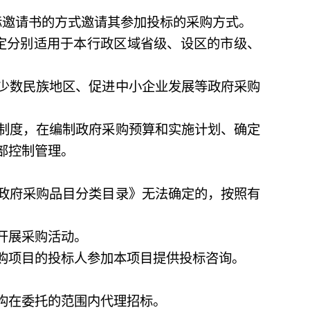
标邀请书的方式邀请其参加投标的采购方式。
定分别适用于本行政区域省级、设区的市级、
少数民族地区、促进中小企业发展等政府采购
制度，在编制政府采购预算和实施计划、确定
部控制管理。
政府采购品目分类目录》无法确定的，按照有
开展采购活动。
购项目的投标人参加本项目提供投标咨询。
构在委托的范围内代理招标。