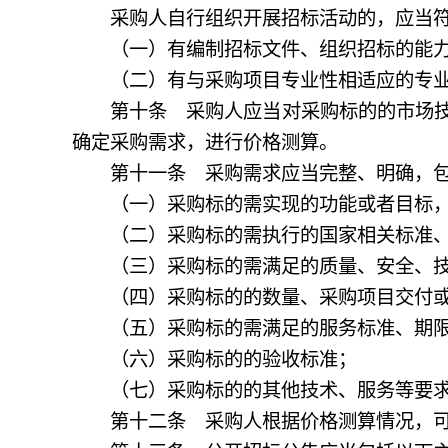
采购人自行组织开展招标活动的，应当符
（一）有编制招标文件、组织招标的能力
（二）有与采购项目专业性相适应的专业
第十条 采购人应当对采购标的的市场技术
确定采购需求，进行价格测算。
第十一条 采购需求应当完整、明确，包
（一）采购标的需实现的功能或者目标，
（二）采购标的需执行的国家相关标准、
（三）采购标的需满足的质量、安全、技
（四）采购标的的数量、采购项目交付或
（五）采购标的需满足的服务标准、期限
（六）采购标的的验收标准；
（七）采购标的的其他技术、服务等要
第十二条 采购人根据价格测算情况，可