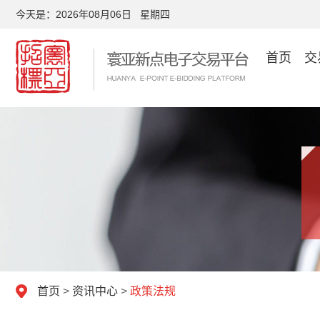
今天是：
2026年08月06日 星期四
首页
交
首页
>
资讯中心
>
政策法规