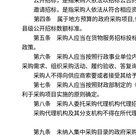
公开招标，是指采购人依法以招标公告的
邀请招标，是指采购人依法从符合相应资
第四条 属于地方预算的政府采购项目
,
县级公开招标数额标准。
第五条 采购人应当在货物服务招标投标活
政策。
第六条 采购人应当按照行政事业单位内部
采购需求、组织采购活动、履约验收、答复
采购人不得向供应商索要或者接受其给予
第七条 采购人应当按照财政部制定的《政
利于采购项目实施的原则确定。
第八条 采购人委托采购代理机构代理招
采购代理机构及其分支机构不得在所代理的
第九条 未纳入集中采购目录的政府采购项