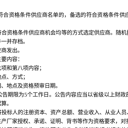
合资格条件供应商名单的，备选的符合资格条件供应
资格条件供应商机会均等的方式选定供应商。随机
件一并存档。
商发出。
要内容：
项和第八项内容；
点、方式；
、地点及资格预审日期。
公告期限为
5
个工作日。公告内容应当以省级以上财政
起算。
标人的注册资本、资产总额、营业收入、从业人员
生产厂家授权、承诺、证明、背书等作为资格要求，对