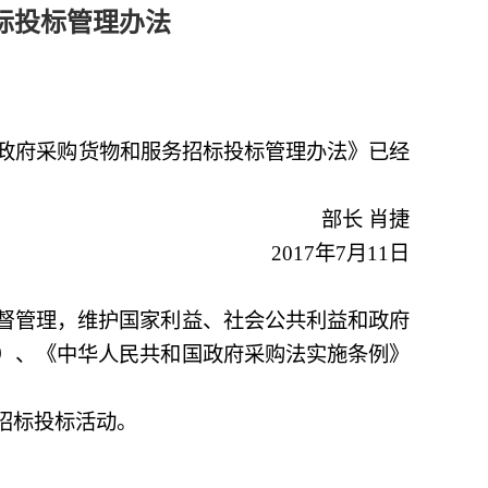
招标投标管理办法
政府采购货物和服务招标投标管理办法》已经
部长 肖捷
2017
年
7
月
11
日
督管理，维护国家利益、社会公共利益和政府
）、《中华人民共和国政府采购法实施条例》
招标投标活动。