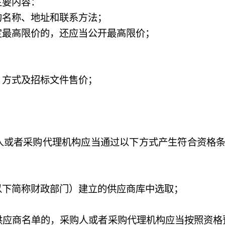
要内容：
名称、地址和联系方法；
最高限价的，还应当公开最高限价；
方式及招标文件售价；
；
或者采购代理机构应当通过以下方式产生符合资格条
下简称财政部门）建立的供应商库中选取；
商名单的，采购人或者采购代理机构应当按照资格