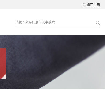
返回官网
请输入交易信息关键字搜索