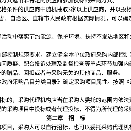
方式邀请非特定的供应商参加投标的采购方式。
格条件的供应商中随机抽取
3
家以上供应商，并以投
省、自治区、直辖市人民政府根据实际情况，可以确
动中落实节约能源、保护环境、扶持不发达地区和
控制规范要求，建立健全本单位政府采购内部控制
询问质疑、配合投诉处理及监督检查等重点环节加强内
的赠品、回扣或者与采购无关的其他商品、服务。
府采购品目分类目录》确定采购项目属性。按照《
标的，采购代理机构应当在采购人委托的范围内依法
采购项目中投标或者代理投标，不得为所代理的采
第二章 招 标
目，采购人可以自行招标，也可以委托采购代理机