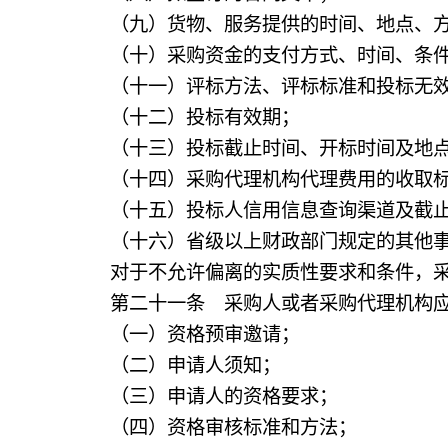
（九）货物、服务提供的时间、地点、
（十）采购资金的支付方式、时间、条
（十一）评标方法、评标标准和投标无效
（十二）投标有效期；
（十三）投标截止时间、开标时间及地
（十四）采购代理机构代理费用的收取标
（十五）投标人信用信息查询渠道及截止时
（十六）省级以上财政部门规定的其他
对于不允许偏离的实质性要求和条件，采购
第二十一条 采购人或者采购代理机构应当
（一）资格预审邀请；
（二）申请人须知；
（三）申请人的资格要求；
（四）资格审核标准和方法；