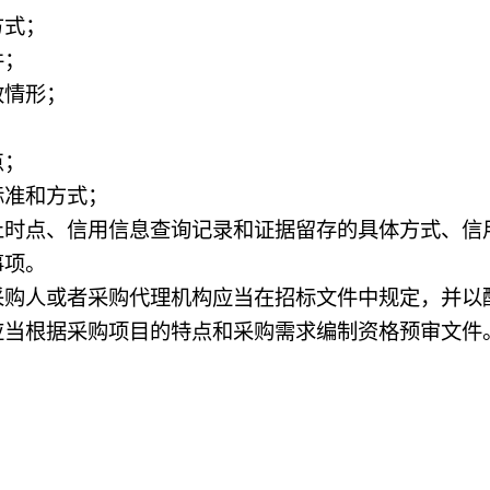
方式；
件；
情形；
点；
准和方式；
点、信用信息查询记录和证据留存的具体方式、信
事项。
人或者采购代理机构应当在招标文件中规定，并以
根据采购项目的特点和采购需求编制资格预审文件