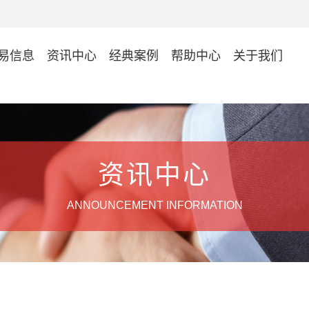
易信息
资讯中心
经典案例
帮助中心
关于我们
资讯中心
ANNOUNCEMENT INFORMATION