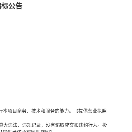
招标公告
行本项目商务、技术和服务的能力。【提供营业执照
重大违法、违规记录，没有骗取成交和违约行为。投