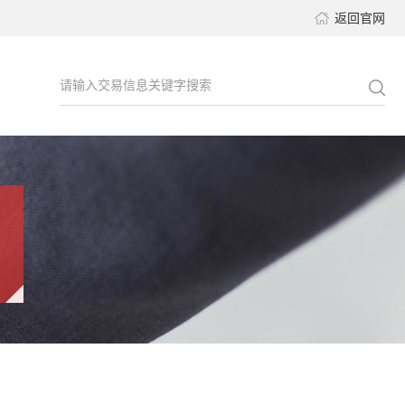
返回官网
请输入交易信息关键字搜索