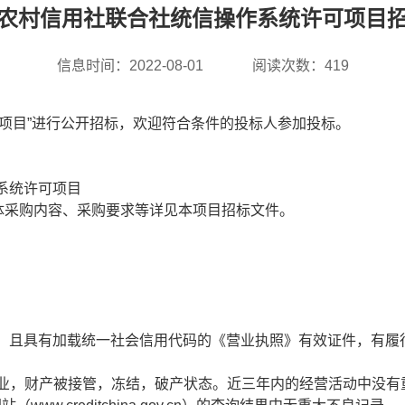
农村信用社联合社统信操作系统许可项目
信息时间：2022-08-01
阅读次数：
419
项目”进行公开招标，欢迎符合条件的投标人参加投标。
系统许可项目
体采购内容、采购要求等详见本项目招标文件。
，且具有加载统一社会信用代码的《营业执照》有效证件，有履
业，财产被接管，冻结，破产状态。近三年内的经营活动中没有