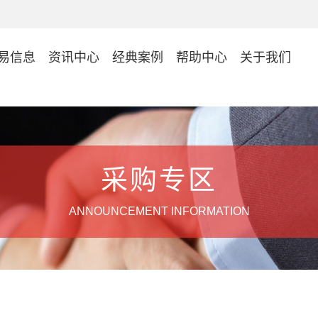
易信息
资讯中心
经典案例
帮助中心
关于我们
采购专区
ANNOUNCEMENT INFORMATION