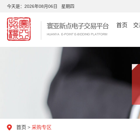
今天是：
2026年08月06日 星期四
首页
交
首页
>
采购专区