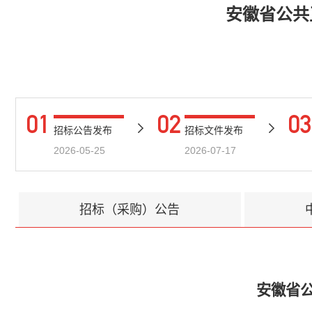
安徽省公共
01
02
03
招标公告发布
招标文件发布
2026-05-25
2026-07-17
招标（采购）公告