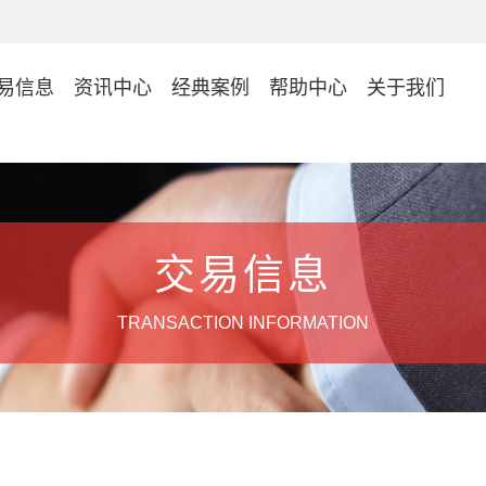
易信息
资讯中心
经典案例
帮助中心
关于我们
交易信息
TRANSACTION INFORMATION