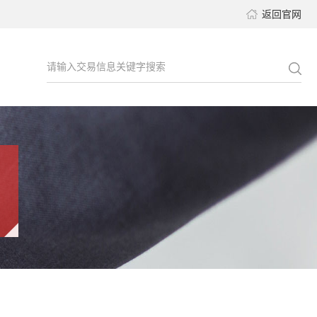
返回官网
请输入交易信息关键字搜索