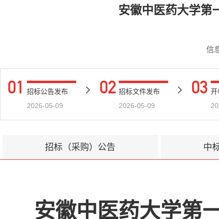
安徽中医药大学第
信
01
02
03
招标公告发布
招标文件发布
开
2026-05-09
2026-05-09
20
招标（采购）公告
中