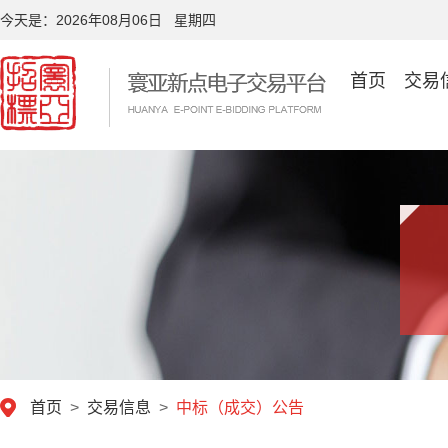
今天是：
2026年08月06日 星期四
首页
交易
首页
>
交易信息
>
中标（成交）公告