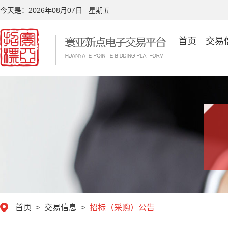
今天是：
2026年08月07日 星期五
首页
交易
首页
>
交易信息
>
招标（采购）公告