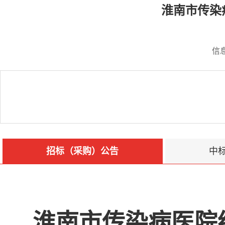
淮南市传染
信
招标（采购）公告
中