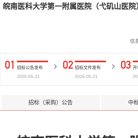
皖南医科大学第一附属医院（弋矶山医院）
信
01
02
03
招标公告发布
招标文件发布
开
2026-05-21
2026-05-21
20
招标（采购）公告
中