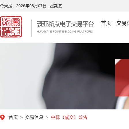
今天是：
2026年08月07日 星期五
首页
交易
首页
>
交易信息
>
中标（成交）公告