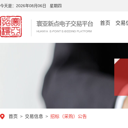
今天是：
2026年08月06日 星期四
首页
交易
首页
>
交易信息
>
招标（采购）公告