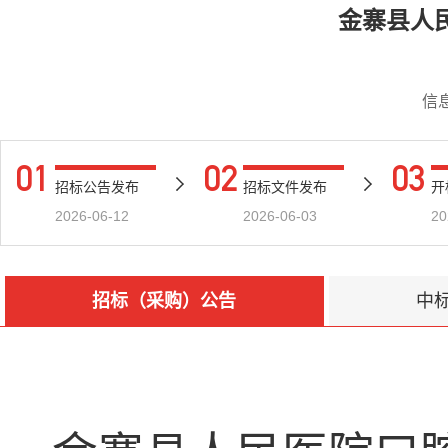
金寨县人
信
01
02
03
招标公告发布
招标文件发布
开
2026-06-12
2026-06-03
20
招标（采购）公告
中