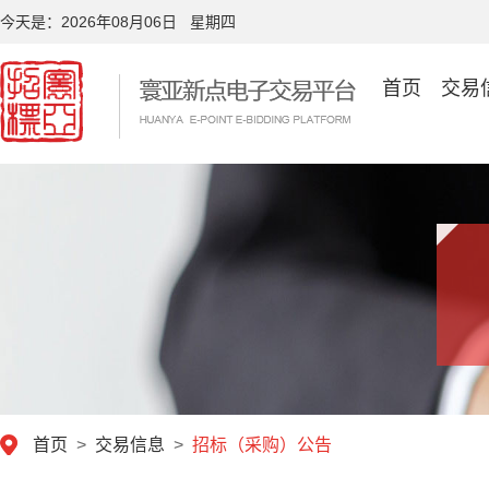
今天是：
2026年08月06日 星期四
首页
交易
首页
>
交易信息
>
招标（采购）公告