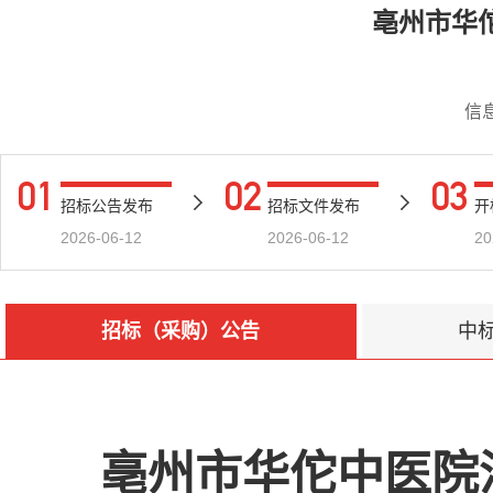
亳州市华
信
01
02
03
招标公告发布
招标文件发布
开
2026-06-12
2026-06-12
20
招标（采购）公告
中