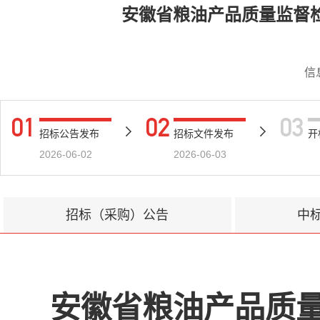
安徽省粮油产品质量监督
信
01
02
03
招标公告发布
招标文件发布
开
2026-06-02
2026-06-03
招标（采购）公告
中