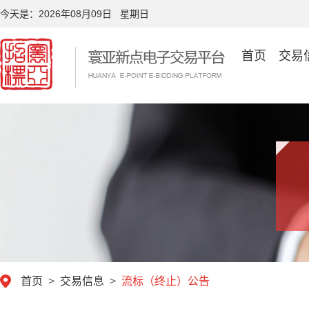
今天是：
2026年08月09日 星期日
首页
交易
首页
>
交易信息
>
流标（终止）公告